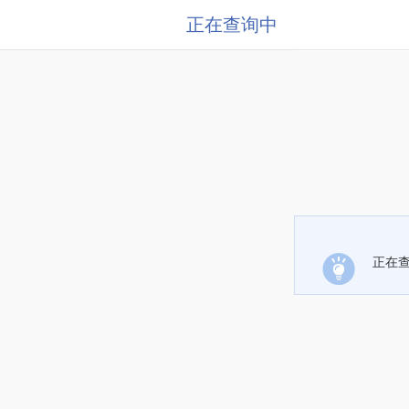
正在查询中
正在