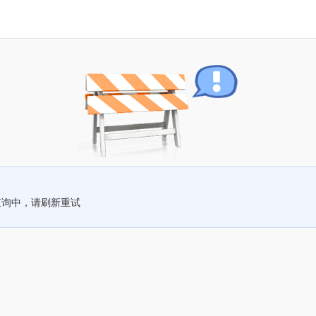
查询中，请刷新重试