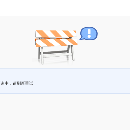
查询中，请刷新重试