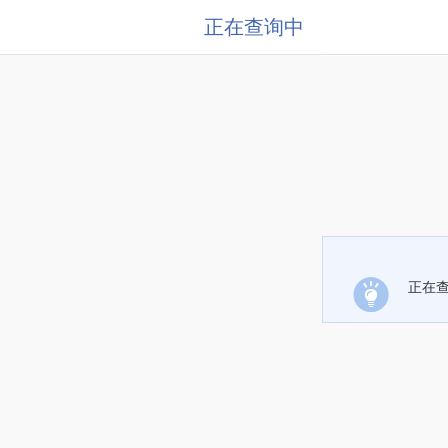
正在查询中
正在