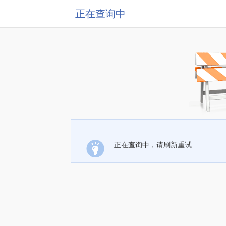
正在查询中
正在查询中，请刷新重试