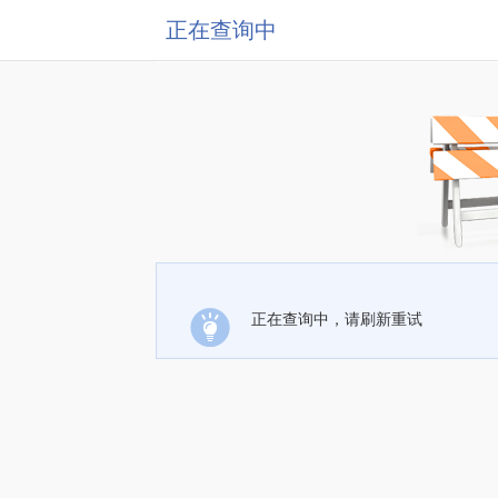
正在查询中
正在查询中，请刷新重试